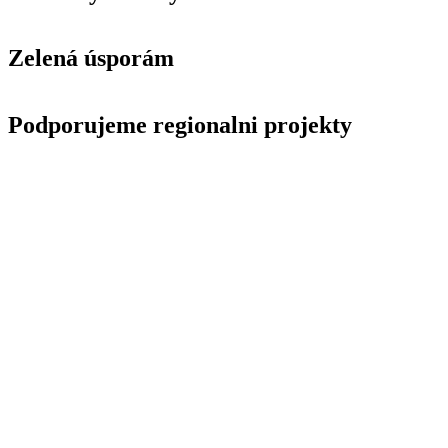
Zelená úsporám
Podporujeme regionalni projekty