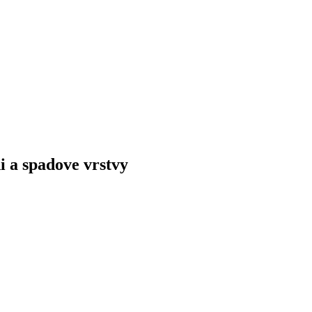
i a spadove vrstvy